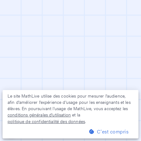
Le site
MathLive
utilise des cookies pour mesurer l'audience,
afin d'améliorer l'expérience d'usage pour les enseignants et les
élèves. En poursuivant l'usage de
MathLive
, vous acceptez les
conditions générales d'utilisation
et la
politique de confidentialité des données
.
C'est compris