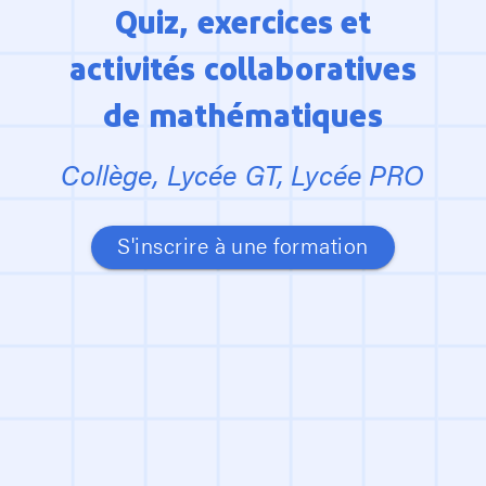
Quiz, exercices et

activités collaboratives

de mathématiques
Collège, Lycée GT, Lycée PRO
S'inscrire à une formation