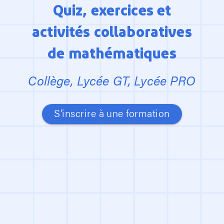
Quiz, exercices et

activités collaboratives

de mathématiques
Collège, Lycée GT, Lycée PRO
S'inscrire à une formation