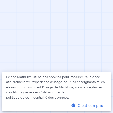
Le site
MathLive
utilise des cookies pour mesurer l'audience,
afin d'améliorer l'expérience d'usage pour les enseignants et les
élèves. En poursuivant l'usage de
MathLive
, vous acceptez les
conditions générales d'utilisation
et la
politique de confidentialité des données
.
C'est compris