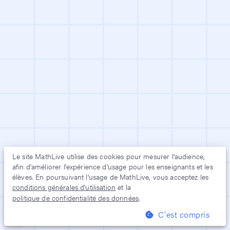
Le site
MathLive
utilise des cookies pour mesurer l'audience,
afin d'améliorer l'expérience d'usage pour les enseignants et les
élèves. En poursuivant l'usage de
MathLive
, vous acceptez les
conditions générales d'utilisation
et la
politique de confidentialité des données
.
C'est compris