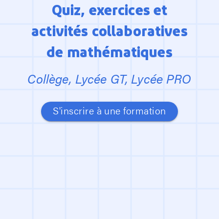
Quiz, exercices et

activités collaboratives

de mathématiques
Collège, Lycée GT, Lycée PRO
S'inscrire à une formation