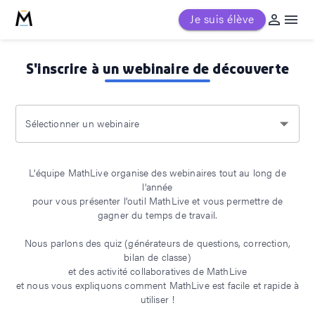
Je suis élève
S'inscrire à un webinaire de découverte
Sélectionner un webinaire
L'équipe MathLive organise des webinaires tout au long de
l'année
pour vous présenter l'outil MathLive et vous permettre de
gagner du temps de travail.
Nous parlons des quiz (générateurs de questions, correction,
bilan de classe)
et des activité collaboratives de MathLive
et nous vous expliquons comment MathLive est facile et rapide à
utiliser !